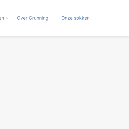
en
Over Grunning
Onze sokken