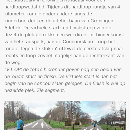
hardloopwedstrijd. Tijdens dit hardloop rondje van 4
kilometer kom je onder andere langs de
kinderboerderij en de atletiekbaan van Groningen
Atletiek. De virtuele start- en finishstreep zijn op
dezelfde plek getrokken en wel direct bij binnenkomst
van het stadspark, aan de Concourslaan. Loop het
rondje ’tegen de klok in’, oftewel de eerste afslag naar
rechts en loop zoveel mogelijk aan de rechterkant van
de weg.
LET OP: de foto’s hieronder geven nog een beeld van
de ‘oude’ start en finish. De virtuele start is aan het
begin van de concourslaan gelegen. De finish is wel op
dezelfde plek. Zie segment.