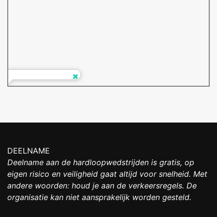
DEELNAME
Deelname aan de hardloopwedstrijden is gratis, op
eigen risico en veiligheid gaat altijd voor snelheid. Met
andere woorden: houd je aan de verkeersregels. De
organisatie kan niet aansprakelijk worden gesteld.