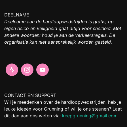
DEELNAME
Deelname aan de hardloopwedstrijden is gratis, op
eigen risico en veiligheid gaat altijd voor snelheid. Met
andere woorden: houd je aan de verkeersregels. De
organisatie kan niet aansprakelijk worden gesteld.
CONTACT EN SUPPORT
Wil je meedenken over de hardloopwedstrijden, heb je
leuke ideeën voor Grunning of wil je ons steunen? Laat
dit dan aan ons weten via:
keepgrunning@gmail.com