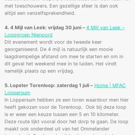
met toeschouwers. Een gezellige sfeer is dan ook
altijd een vanzelfsprekendheid.
4. 4 Mijl van Leek: vrijdag 30 juni –
4 Mijl van Leek –
Loopgroep Nienoord
Dit evenement wordt voor de tweede keer
georganiseerd. De 4 mijl is natuurlijk een mooie
laagdrempelige afstand om mee te starten en om in
dit geval het weekend mee in te luiden. Het vindt
namelijk plaats op een vrijdag.
5. Lopster Torenloop: zaterdag 1 juli –
Home | MFAC
Loppersum
In Loppersum hebben ze een toren waardoor men hier
heeft gekozen voor de Torenloop. Ook bij deze loop
is er weer een keuze tussen een 5 en 10 kilometer.
Deze route lijkt vooral door het dorp te gaan. De loop
maakt ook onderdeel uit van het Ommelander