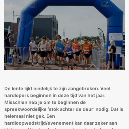
De lente lijkt eindelijk te zijn aangebroken. Veel
hardlopers beginnen in deze tijd van het jaar.
Misschien heb je om te beginnen de
spreekwoordelijke ‘stok achter de deur’ nodig. Dat is
helemaal niet gek. Een
hardloopwedstrijd/evenement kan daar zeker aan