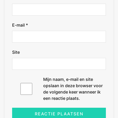
E-mail
*
Site
Mijn naam, e-mail en site
opslaan in deze browser voor
de volgende keer wanneer ik
een reactie plaats.