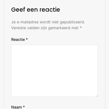
Geef een reactie
Je e-mailadres wordt niet gepubliceerd.
Vereiste velden zijn gemarkeerd met
*
Reactie
*
Naam
*