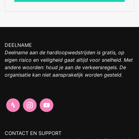
DEELNAME
Deelname aan de hardloopwedstrijden is gratis, op
eigen risico en veiligheid gaat altijd voor snelheid. Met
andere woorden: houd je aan de verkeersregels. De
organisatie kan niet aansprakelijk worden gesteld.
CONTACT EN SUPPORT