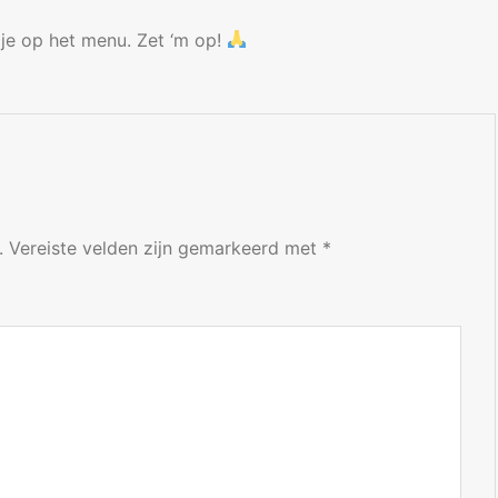
je op het menu. Zet ‘m op!
.
Vereiste velden zijn gemarkeerd met
*