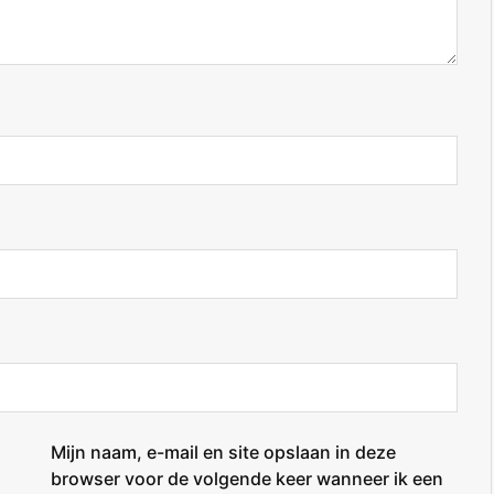
Mijn naam, e-mail en site opslaan in deze
browser voor de volgende keer wanneer ik een