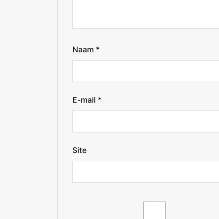
Naam
*
E-mail
*
Site