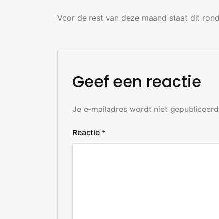
Voor de rest van deze maand staat dit rond
Geef een reactie
Je e-mailadres wordt niet gepubliceerd
Reactie
*