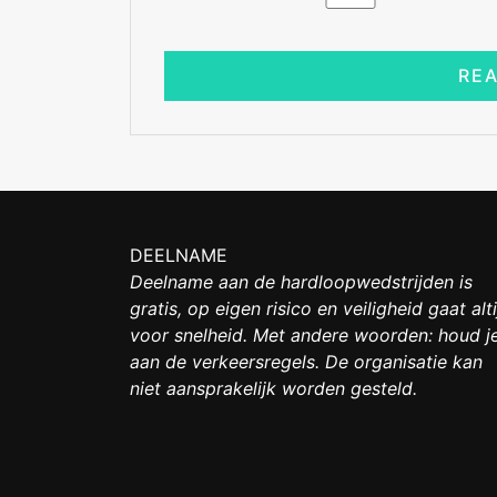
DEELNAME
Deelname aan de hardloopwedstrijden is
gratis, op eigen risico en veiligheid gaat alti
voor snelheid. Met andere woorden: houd j
aan de verkeersregels. De organisatie kan
niet aansprakelijk worden gesteld.