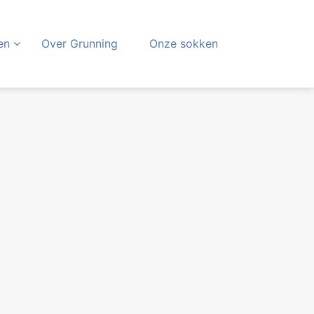
en
Over Grunning
Onze sokken