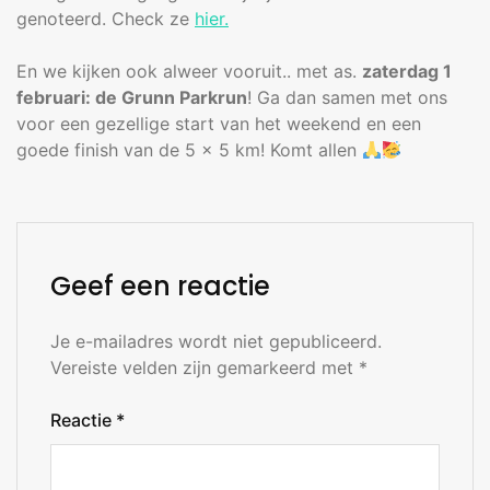
genoteerd. Check ze
hier.
En we kijken ook alweer vooruit.. met as.
zaterdag 1
februari: de Grunn Parkrun
! Ga dan samen met ons
voor een gezellige start van het weekend en een
goede finish van de 5 x 5 km! Komt allen
Geef een reactie
Je e-mailadres wordt niet gepubliceerd.
Vereiste velden zijn gemarkeerd met
*
Reactie
*