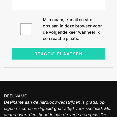
Mijn naam, e-mail en site
opslaan in deze browser voor
de volgende keer wanneer ik
een reactie plaats.
DEELNAME
Deelname aan de hardloopwedstrijden is gratis, op
eigen risico en veiligheid gaat altijd voor snelheid. Met
andere woorden: houd je aan de verkeersregels. De