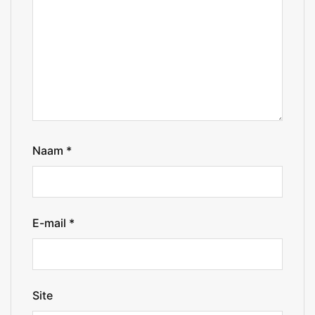
Naam
*
E-mail
*
Site