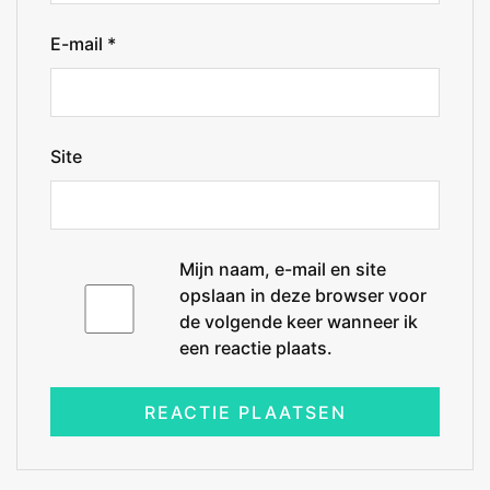
E-mail
*
Site
Mijn naam, e-mail en site
opslaan in deze browser voor
de volgende keer wanneer ik
een reactie plaats.