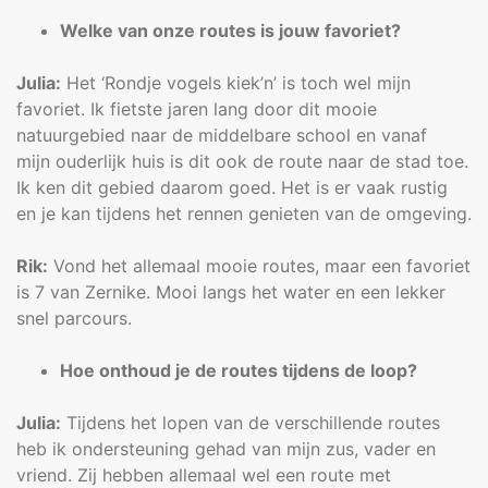
Welke van onze routes is jouw favoriet?
Julia:
Het ‘Rondje vogels kiek’n’ is toch wel mijn
favoriet. Ik fietste jaren lang door dit mooie
natuurgebied naar de middelbare school en vanaf
mijn ouderlijk huis is dit ook de route naar de stad toe.
Ik ken dit gebied daarom goed. Het is er vaak rustig
en je kan tijdens het rennen genieten van de omgeving.
Rik:
Vond het allemaal mooie routes, maar een favoriet
is 7 van Zernike. Mooi langs het water en een lekker
snel parcours.
Hoe onthoud je de routes tijdens de loop?
Julia:
Tijdens het lopen van de verschillende routes
heb ik ondersteuning gehad van mijn zus, vader en
vriend. Zij hebben allemaal wel een route met