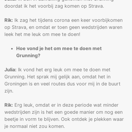
doordat ik het voorbij zag komen op Strava.
Rik:
Ik zag het tijdens corona een keer voorbijkomen
op Strava, en omdat er toen geen wedstrijden waren
leek het me leuk om mee te doen!
Hoe vond je het om mee te doen met
Grunning?
Julia:
Ik vond het erg leuk om mee te doen met
Grunning. Het sprak mij gelijk aan, omdat het in
Groningen is en veel routes dus voor mij in de buurt
zijn.
Rik:
Erg leuk, omdat er in deze periode wat minder
wedstrijden zijn is het een goede manier om nog een
beetje in vorm te blijven. Ook ontdek je plekken waar
je normaal niet zou komen.