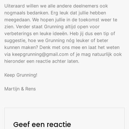
Uiteraard willen we alle andere deelnemers ook
nogmaals bedanken. Erg leuk dat jullie hebben
meegedaan. We hopen jullie in de toekomst weer te
zien. Verder staat Grunning altijd open voor
verbeterings en leuke ideeën. Heb jij dus een tip of
suggestie, hoe we Grunning nóg leuker of beter
kunnen maken? Denk met ons mee en laat het weten
via keepgrunning@gmail.com of je mag natuurlijk ook
hieronder een reactie achter laten.
Keep Grunning!
Martijn & Rens
Geef een reactie