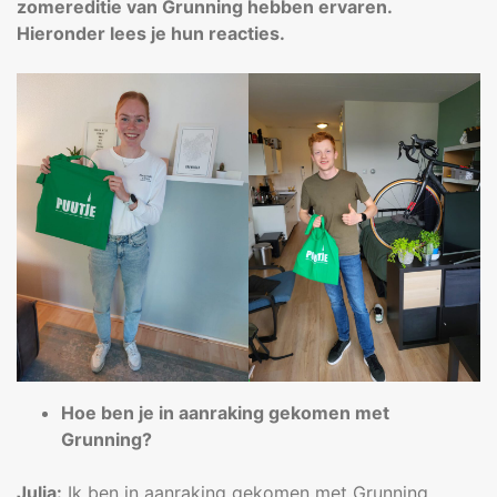
zomereditie van Grunning hebben ervaren.
Hieronder lees je hun reacties.
Hoe ben je in aanraking gekomen met
Grunning?
Julia:
Ik ben in aanraking gekomen met Grunning