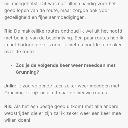
mij meegefietst. Dit was niet alleen handig voor het
goed lopen van de route, maar zorgde ook voor
gezelligheid en fijne aanmoedigingen.
Rik:
De makkelijke routes onthoud ik wel uit het hoofd
met behulp van de beschrijving. Een paar routes heb ik
in het horloge gezet zodat ik niet na hoefde te denken
over de route.
Zou je de volgende keer weer meedoen met
Grunning?
Julia:
Ik zou volgende keer zeker weer meedoen met
Grunning. Ik kijk nu al uit naar de nieuwe routes.
Rik:
Als het een beetje goed uitkomt met alle andere
wedstrijden die er zijn zal ik zeker weer een keer mee
willen doen!