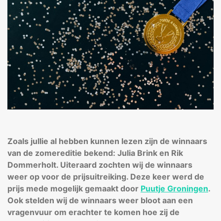
Zoals jullie al hebben kunnen lezen zijn de winnaars
van de zomereditie bekend: Julia Brink en Rik
Dommerholt. Uiteraard zochten wij de winnaars
weer op voor de prijsuitreiking. Deze keer werd de
prijs mede mogelijk gemaakt door
Puutje Groningen
.
Ook stelden wij de winnaars weer bloot aan een
vragenvuur om erachter te komen hoe zij de