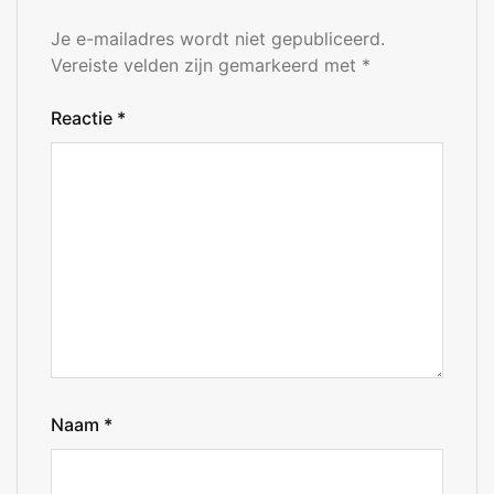
Je e-mailadres wordt niet gepubliceerd.
Vereiste velden zijn gemarkeerd met
*
Reactie
*
Naam
*