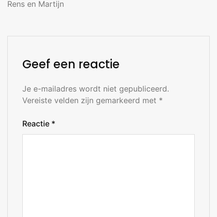
Rens en Martijn
Geef een reactie
Je e-mailadres wordt niet gepubliceerd.
Vereiste velden zijn gemarkeerd met
*
Reactie
*