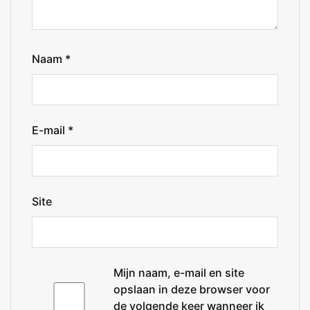
Naam
*
E-mail
*
Site
Mijn naam, e-mail en site
opslaan in deze browser voor
de volgende keer wanneer ik