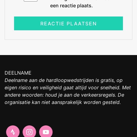
een reactie plaats.
DEELNAME
Deelname aan de hardloopwedstrijden is gratis, op
eigen risico en veiligheid gaat altijd voor snelheid. Met
andere woorden: houd je aan de verkeersregels. De
organisatie kan niet aansprakelijk worden gesteld.