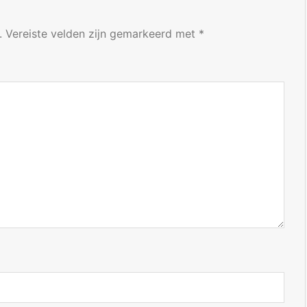
.
Vereiste velden zijn gemarkeerd met
*