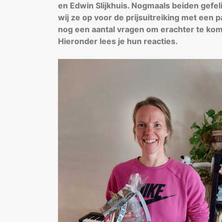
en Edwin Slijkhuis. Nogmaals beiden gefel
wij ze op voor de prijsuitreiking met een 
nog een aantal vragen om erachter te kom
Hieronder lees je hun reacties.