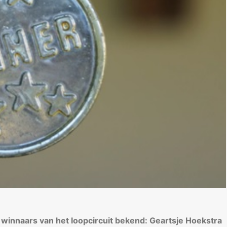
e winnaars van het loopcircuit bekend: Geartsje Hoekstra