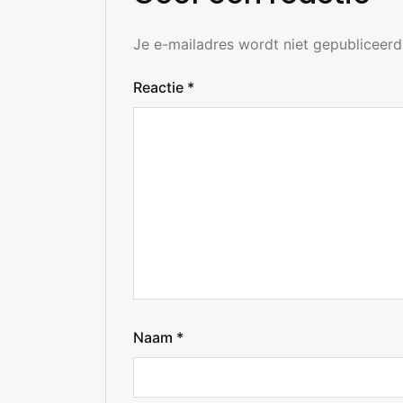
Je e-mailadres wordt niet gepubliceerd
Reactie
*
Naam
*