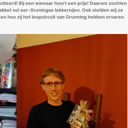
iciteerd! Bij een winnaar hoort een prijs! Daarom zochten
pakket vol oer-Groningse lekkernijen. Ook stelden wij ze
en hoe zij het loopcircuit van Grunning hebben ervaren.