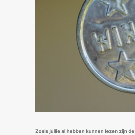
Zoals jullie al hebben kunnen lezen zijn d