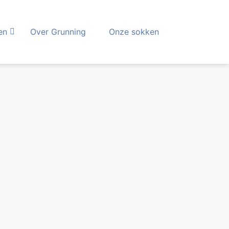
en
Over Grunning
Onze sokken