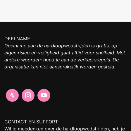
DEELNAME
Deelname aan de hardloopwedstrijden is gratis, op
eigen risico en veiligheid gaat altijd voor snelheid. Met
andere woorden: houd je aan de verkeersregels. De
organisatie kan niet aansprakelijk worden gesteld.
CONTACT EN SUPPORT
Wil je meedenken over de hardloopwedstrijden, heb je