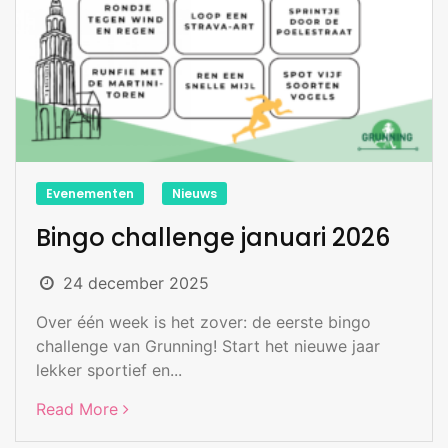
Evenementen
Nieuws
Bingo challenge januari 2026
24 december 2025
Over één week is het zover: de eerste bingo
challenge van Grunning! Start het nieuwe jaar
lekker sportief en...
Read More