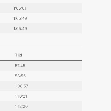
1:05:01
1:05:49
1:05:49
Tijd
57:45
58:55
1:08:57
1:10:21
1:12:20