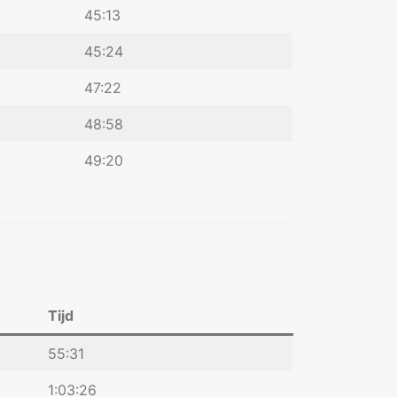
45:13
45:24
47:22
48:58
49:20
Tijd
55:31
1:03:26