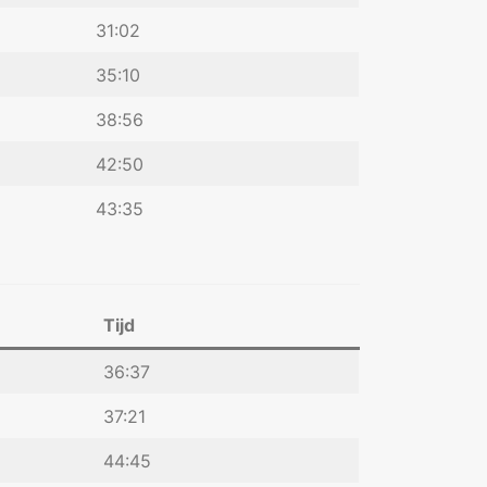
31:02
35:10
38:56
42:50
43:35
Tijd
36:37
37:21
44:45