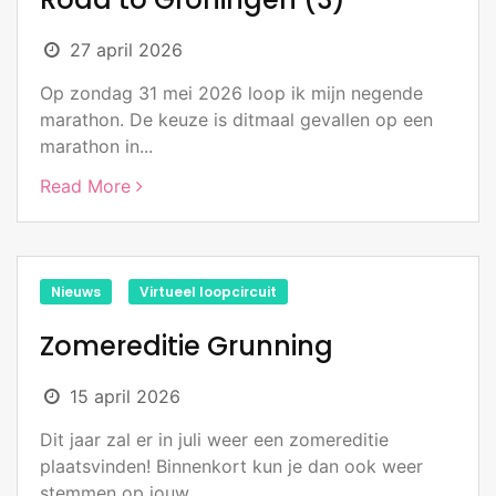
27 april 2026
Op zondag 31 mei 2026 loop ik mijn negende
marathon. De keuze is ditmaal gevallen op een
marathon in...
Read More
Nieuws
Virtueel loopcircuit
Zomereditie Grunning
15 april 2026
Dit jaar zal er in juli weer een zomereditie
plaatsvinden! Binnenkort kun je dan ook weer
stemmen op jouw...