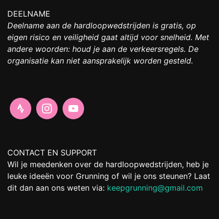
DEELNAME
Deelname aan de hardloopwedstrijden is gratis, op
eigen risico en veiligheid gaat altijd voor snelheid. Met
andere woorden: houd je aan de verkeersregels. De
organisatie kan niet aansprakelijk worden gesteld.
CONTACT EN SUPPORT
Wil je meedenken over de hardloopwedstrijden, heb je
leuke ideeën voor Grunning of wil je ons steunen? Laat
dit dan aan ons weten via:
keepgrunning@gmail.com