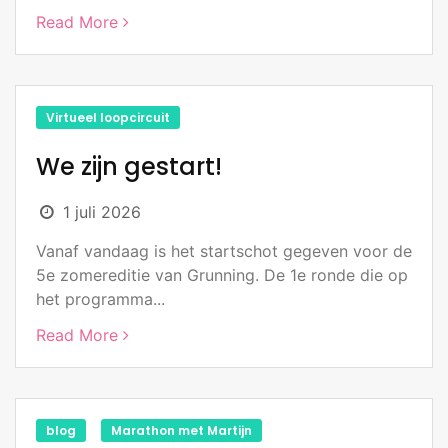
Read More
Virtueel loopcircuit
We zijn gestart!
1 juli 2026
Vanaf vandaag is het startschot gegeven voor de
5e zomereditie van Grunning. De 1e ronde die op
het programma...
Read More
blog
Marathon met Martijn