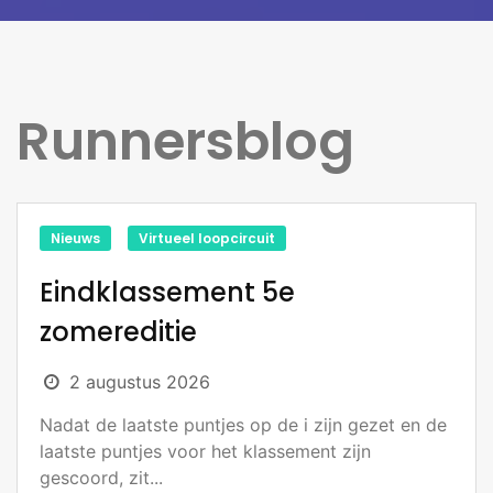
Runnersblog
Nieuws
Virtueel loopcircuit
Eindklassement 5e
zomereditie
2 augustus 2026
Nadat de laatste puntjes op de i zijn gezet en de
laatste puntjes voor het klassement zijn
gescoord, zit...