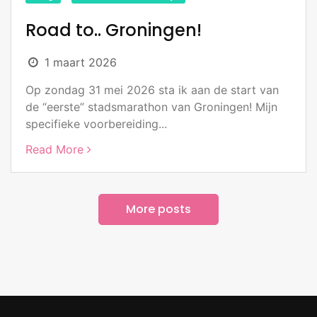
Road to.. Groningen!
1 maart 2026
Op zondag 31 mei 2026 sta ik aan de start van
de “eerste” stadsmarathon van Groningen! Mijn
specifieke voorbereiding...
Read More
More posts