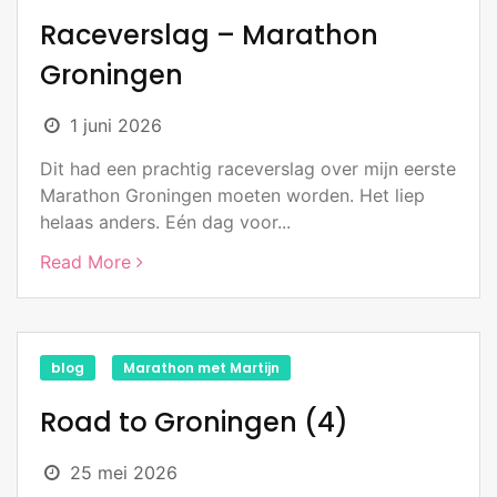
Raceverslag – Marathon
Groningen
1 juni 2026
Dit had een prachtig raceverslag over mijn eerste
Marathon Groningen moeten worden. Het liep
helaas anders. Eén dag voor...
Read More
blog
Marathon met Martijn
Road to Groningen (4)
25 mei 2026