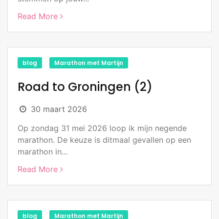
Read More
blog
Marathon met Martijn
Road to Groningen (2)
30 maart 2026
Op zondag 31 mei 2026 loop ik mijn negende
marathon. De keuze is ditmaal gevallen op een
marathon in...
Read More
blog
Marathon met Martijn